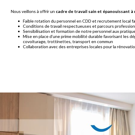
Nous veillons à offrir un
cadre de travail sain et épanouissant à
Faible rotation du personnel en CDD et recrutement local fav
Conditions de travail respectueuses et parcours profession
Sensibilisation et formation de notre personnel aux pratiq
Mise en place d’une prime mobilité durable favorisant les d
covoiturage, trottinettes, transport en commun
Collaboration avec des entreprises locales pour la rénovation