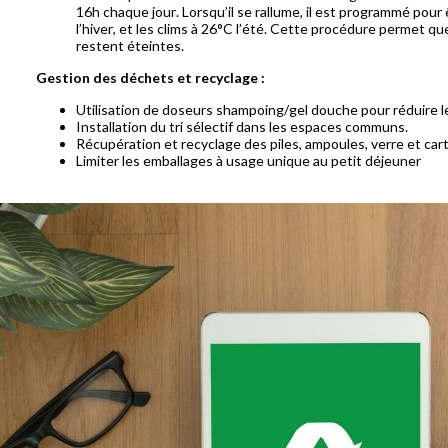
16h chaque jour. Lorsqu’il se rallume, il est programmé po
l’hiver, et les clims à 26°C l’été. Cette procédure permet 
restent éteintes.
Gestion des déchets et recyclage :
Utilisation de doseurs shampoing/gel douche pour réduire 
Installation du tri sélectif dans les espaces communs.
Récupération et recyclage des piles, ampoules, verre et car
Limiter les emballages à usage unique au petit déjeuner