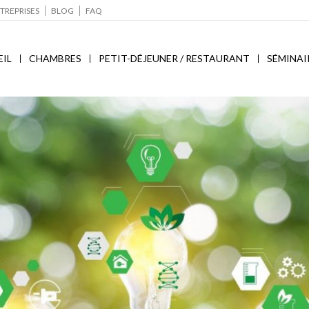
TREPRISES
BLOG
FAQ
IL
CHAMBRES
PETIT-DÉJEUNER / RESTAURANT
SÉMINAI