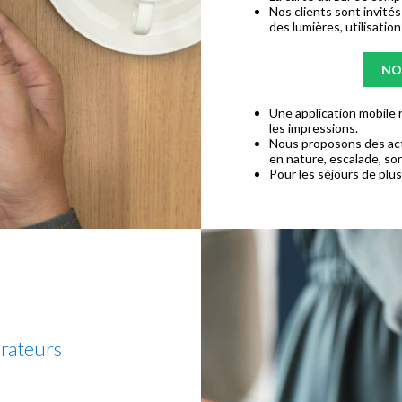
Nos clients sont invité
des lumières, utilisation
NO
Une application mobile 
les impressions.
Nous proposons des acti
en nature, escalade, sor
Pour les séjours de plus
rateurs