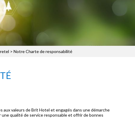
retel
> Notre Charte de responsabilité
ITÉ
les aux valeurs de Brit Hotel et engagés dans une démarche
 une qualité de service responsable et offrir de bonnes