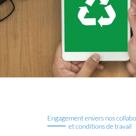
Engagement envers nos collabo
et conditions de travail