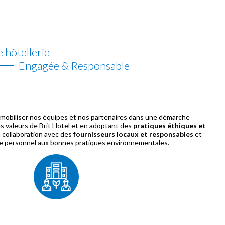
 hôtellerie
Engagée & Responsable
obiliser nos équipes et nos partenaires dans une démarche
s valeurs de Brit Hotel et en adoptant des
pratiques éthiques et
a collaboration avec des
fournisseurs locaux et responsables
et
re personnel aux bonnes pratiques environnementales.