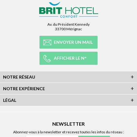
Av. du Président Kennedy
33700 Mérignac
ENVOYER UN MAIL
AFFICHER LE N°
NOTRE RÉSEAU
NOTRE EXPÉRIENCE
LÉGAL
NEWSLETTER
Abonnez-vous à la newsletter et recevez toutes les infos du réseau :