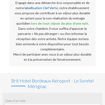
Engagé dans une démarche éco‑responsable et de
notre
labellisation Clef Verte
, notre établissement
vous propose de contribuer à un séjour plus durable
en optant pour la non‑réalisation du ménage
quotidien
lors de tout séjour de plus d’une nuit
.
Dans votre chambre, il vous suffira d’apposer la
pancarte «
Ne pas déranger
» ou d’en informer la
réception dès votre arrivée. Notre équipe restera
bien entendu à votre disposition pour tout besoin
complémentaire.
Merci de participer avec nous à un séjour plus durable
et à la préservation de l’environnement.
Brit Hotel Bordeaux Aéroport - Le Soretel
Mérignac
Date d'arrivée