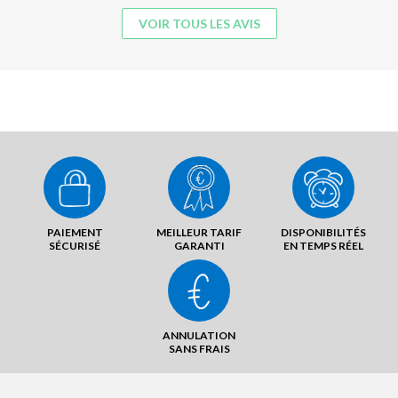
VOIR TOUS LES AVIS
PAIEMENT
MEILLEUR TARIF
DISPONIBILITÉS
SÉCURISÉ
GARANTI
EN TEMPS RÉEL
ANNULATION
SANS FRAIS