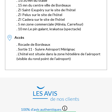
. 15/30 mn du stade
. 15 mn du centre ville de Bordeaux
. ZI Saint-Exupéry sur le site de l'hôtel
. ZI Pelus sur le site de l'hôtel
. ZI Cadera sur le site de l'hôtel
. 5 mn zone commerciale (Alinéa, Carrefour)
. 10 mn Le pin galant, krakatoa (spectacle)
Accès
. Rocade de Bordeaux
. Sortie 11 - Suivre Aéroport Mérignac
. L’hôtel est située dans la zone hôtelière de l’aéroport
(visible du rond point de l’aéroport)
LES AVIS
de nos clients
100% d'avis authentiques