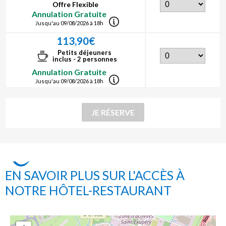
Offre Flexible
Annulation Gratuite
Jusqu'au 09/08/2026 à 18h
113,90€
Petits déjeuners
inclus - 2 personnes
Annulation Gratuite
Jusqu'au 09/08/2026 à 18h
EN SAVOIR PLUS SUR L'ACCÈS À
NOTRE HÔTEL-RESTAURANT