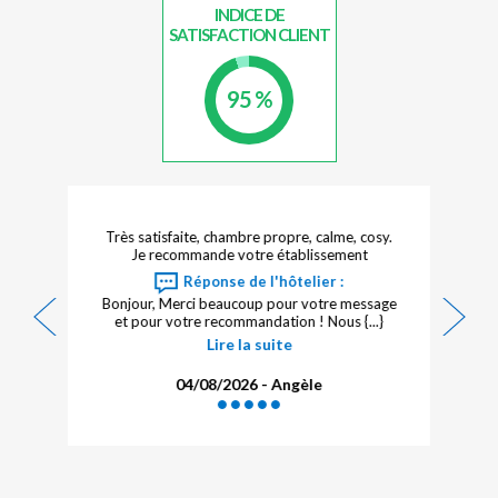
INDICE DE
SATISFACTION CLIENT
95 %
Très satisfaite, chambre propre, calme, cosy.
u
Je recommande votre établissement
Réponse de l'hôtelier :
Bonjour, Merci beaucoup pour votre message
et pour votre recommandation ! Nous {...}
Lire la suite
04/08/2026 - Angèle