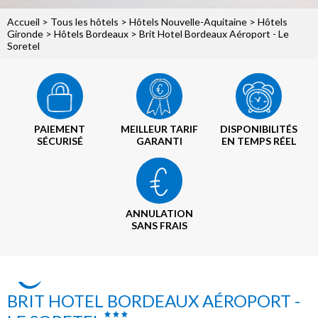
Accueil
>
Tous les hôtels
>
Hôtels Nouvelle-Aquitaine
>
Hôtels
Gironde
>
Hôtels Bordeaux
> Brit Hotel Bordeaux Aéroport - Le
Soretel
PAIEMENT
MEILLEUR TARIF
DISPONIBILITÉS
SÉCURISÉ
GARANTI
EN TEMPS RÉEL
ANNULATION
SANS FRAIS
BRIT HOTEL BORDEAUX AÉROPORT -