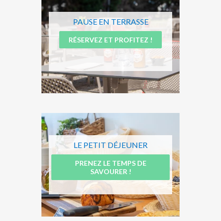
PAUSE EN TERRASSE
RÉSERVEZ ET PROFITEZ !
LE PETIT DÉJEUNER
PRENEZ LE TEMPS DE
SAVOURER !