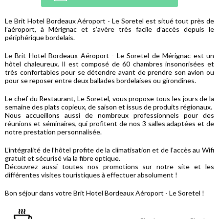
Le Brit Hotel Bordeaux Aéroport - Le Soretel est situé tout près de
l’aéroport, à Mérignac et s’avère très facile d’accès depuis le
périphérique bordelais.
Le Brit Hotel Bordeaux Aéroport - Le Soretel de Mérignac est un
hôtel chaleureux. Il est composé de 60 chambres insonorisées et
très confortables pour se détendre avant de prendre son avion ou
pour se reposer entre deux ballades bordelaises ou girondines.
Le chef du Restaurant, Le Soretel, vous propose tous les jours de la
semaine des plats copieux, de saison et issus de produits régionaux.
Nous accueillons aussi de nombreux professionnels pour des
réunions et séminaires, qui profitent de nos 3 salles adaptées et de
notre prestation personnalisée.
L’intégralité de l’hôtel profite de la climatisation et de l’accès au Wifi
gratuit et sécurisé via la fibre optique.
Découvrez aussi toutes nos promotions sur notre site et les
différentes visites touristiques à effectuer absolument !
Bon séjour dans votre Brit Hotel Bordeaux Aéroport - Le Soretel !