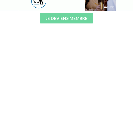
JE DEVIENS MEMBRE