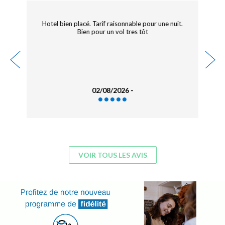
Hotel bien placé. Tarif raisonnable pour une nuit.
Bien pour un vol tres tôt
02/08/2026 -
VOIR TOUS LES AVIS