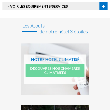
+
> VOIR LES ÉQUIPEMENTS/SERVICES
Les Atouts
de notre hôtel 3 étoiles
NOTRE HÔTEL CLIMATISÉ
DÉCOUVREZ NOS CHAMBRES
CLIMATISÉES