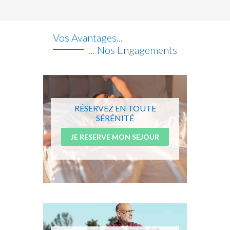
Vos Avantages...
... Nos Engagements
RÉSERVEZ EN TOUTE
SÉRÉNITÉ
JE RESERVE MON SEJOUR